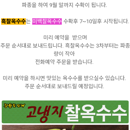
파종을 하여 9월 말까지 수확이 됩니다.
흑찰옥수수
는
미백찰옥수수
수확후 7~10
일후 시작됩니다.
미리 예약을 받으며
주문 순서대로 보내드립니다.
흑찰옥수수는 3차부터는 파종
량이 작아
전화예약 주문을 받습니다.
미리 예약을 하시면 맛있는 옥수수를 받으실수 있습니다.
주문 순서대로 보내드릴 예정입니다.